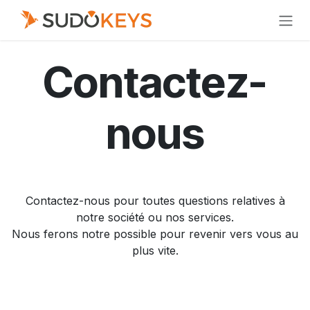
Se rendre au contenu
Contactez-
nous
Contactez-nous pour toutes questions relatives à
notre société ou nos services.
Nous ferons notre possible pour revenir vers vous au
plus vite.