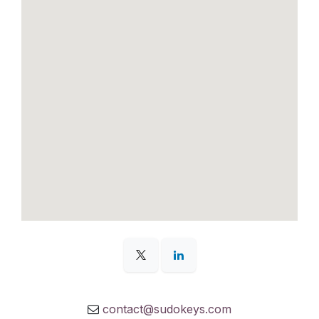
contact@sudokeys.com