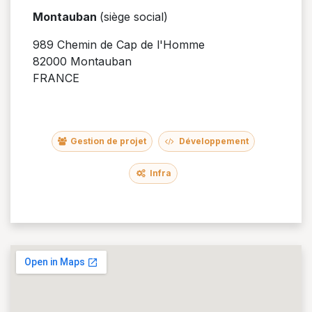
Montauban
(siège social)
989 Chemin de Cap de l'Homme
82000 Montauban
FRANCE
Gestion de projet
Développement
Infra