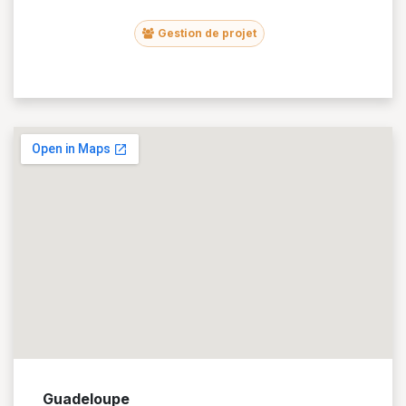
Gestion de projet
Guadeloupe