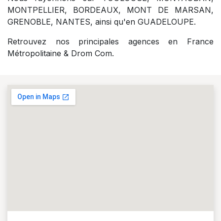
MONTPELLIER, BORDEAUX, MONT DE MARSAN,
GRENOBLE, NANTES, ainsi qu'en GUADELOUPE.
Retrouvez nos principales agences en France
Métropolitaine & Drom Com.