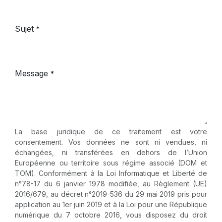
Sujet
*
Message
*
La base juridique de ce traitement est votre
consentement. Vos données ne sont ni vendues, ni
échangées, ni transférées en dehors de l’Union
Européenne ou territoire sous régime associé (DOM et
TOM). Conformément à la Loi Informatique et Liberté de
n°78-17 du 6 janvier 1978 modifiée, au Règlement (UE)
2016/679, au décret n°2019-536 du 29 mai 2019 pris pour
application au 1er juin 2019 et à la Loi pour une République
numérique du 7 octobre 2016, vous disposez du droit