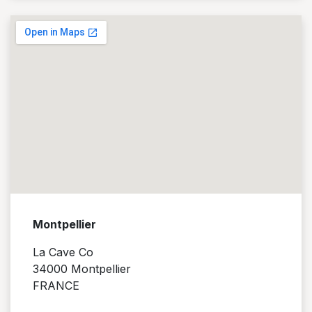
Montpellier
La Cave Co
34000 Montpellier
FRANCE