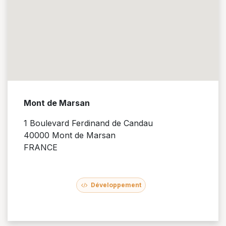
Mont de Marsan
1 Boulevard Ferdinand de Candau
40000 Mont de Marsan
FRANCE ​
Développement