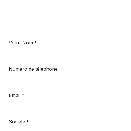
Votre Nom
*
Numéro de téléphone
Email
*
Société
*