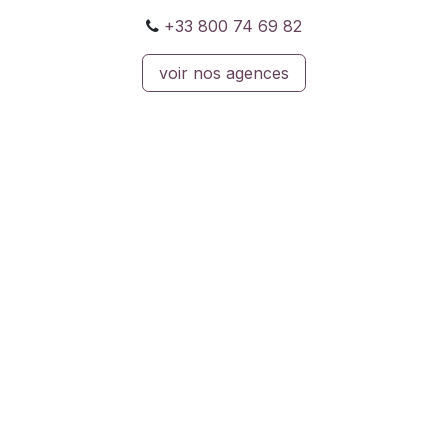
+33 800 74 69 82
voir nos agences