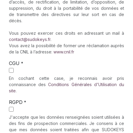
d’accès, de rectification, de limitation, d’opposition, de
suppression, du droit à la portabilité de vos données et
de transmettre des directives sur leur sort en cas de
décès.
Vous pouvez exercer ces droits en adressant un mail à
contact@sudokeys.fr
.
Vous avez la possibilité de former une réclamation auprès
de la CNIL à l’adresse:
www.cnil.fr
CGU
*
En cochant cette case, je reconnais avoir pris
connaissance des
Conditions Générales d'Utilisation du
site
.
RGPD
*
J'accepte que les données renseignées soient utilisées à
des fins de prospection commerciales. Je consens à ce
que mes données soient traitées afin que SUDOKEYS