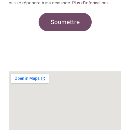
puisse répondre à ma demande.
Plus d'informations
.
Soumettre