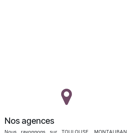
Nos agences
Nous rayonnons sur TOULOUSE, MONTAUBAN,