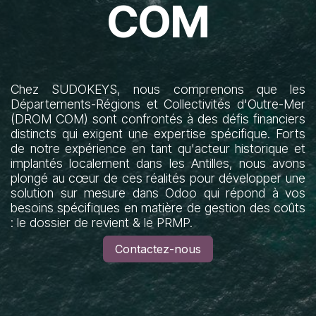
COM
Chez SUDOKEYS, nous comprenons que les
Départements-Régions et Collectivités d'Outre-Mer
(DROM COM) sont confrontés à des défis financiers
distincts qui exigent une expertise spécifique. Forts
de notre expérience en tant qu'acteur historique et
implantés localement dans les Antilles, nous avons
plongé au cœur de ces réalités pour développer une
solution sur mesure dans Odoo qui répond à vos
besoins spécifiques en matière de gestion des coûts
: le dossier de revient & le PRMP.
Contactez-nous