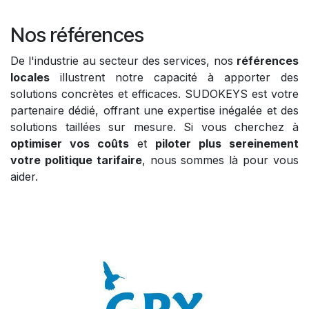
Nos références
De l'industrie au secteur des services, nos
références
locales
illustrent notre capacité à apporter des
solutions concrètes et efficaces. SUDOKEYS est votre
partenaire dédié, offrant une expertise inégalée et des
solutions taillées sur mesure. Si vous cherchez à
optimiser vos coûts
et
piloter plus sereinement
votre politique tarifaire
, nous sommes là pour vous
aider.