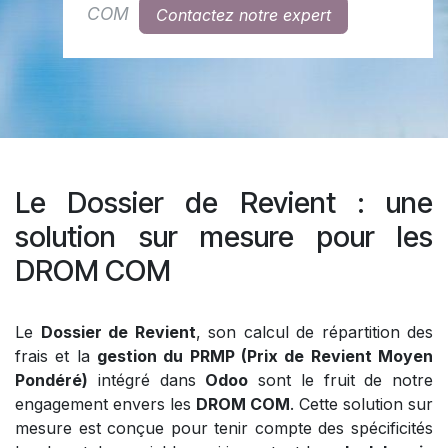
COM
Contactez notre expert
Le Dossier de Revient : une
solution sur mesure pour les
DROM COM
Le
Dossier de Revient
, son calcul de répartition des
frais et la
gestion du PRMP (Prix de Revient Moyen
Pondéré)
intégré dans
Odoo
sont le fruit de notre
engagement envers les
DROM COM
. Cette solution sur
mesure est conçue pour tenir compte des spécificités