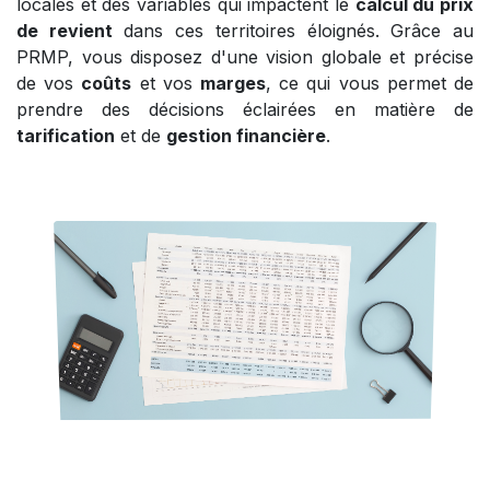
locales et des variables qui impactent le
calcul du prix
de revient
dans ces territoires éloignés. Grâce au
PRMP, vous disposez d'une vision globale et précise
de vos
coûts
et vos
marges
, ce qui vous permet de
prendre des décisions éclairées en matière de
tarification
et de
gestion financière
.