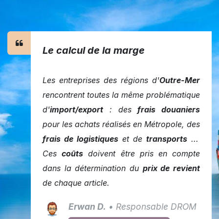
Le calcul de la marge
Les entreprises des régions d'
Outre-Mer
rencontrent toutes la même problématique
d'
import/export
: des
frais douaniers
pour les achats réalisés en Métropole, des
frais de logistiques
et de
transports
...
Ces
coûts
doivent être pris en compte
dans la détermination du
prix de revient
de chaque article.
Erwan D.
• Responsable DROM