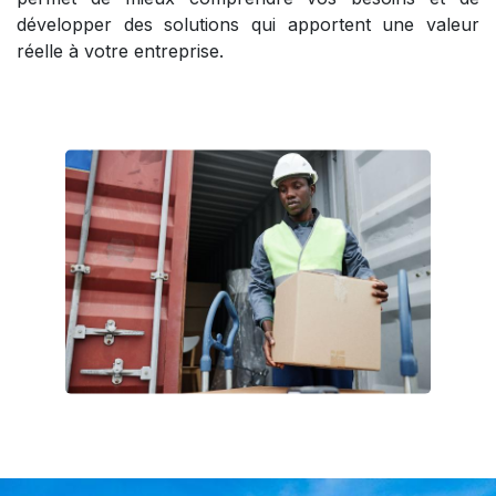
développer des solutions qui apportent une valeur
réelle à votre entreprise.