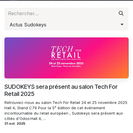
Actus Sudokeys
SUDOKEYS sera présent au salon Tech For
Retail 2025
Retrouvez-nous au salon Tech For Retail 24 et 25 novembre 2025
Hall 4, Stand C79 Pour la 5ᵉ édition de cet événement
incontournable du retail européen , Sudokeys sera présent aux
côtés d'Odoo:Hall 4, ...
31 oct. 2025