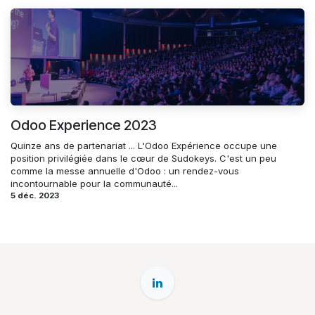
Odoo Experience 2023
Quinze ans de partenariat ... L'Odoo Expérience occupe une
position privilégiée dans le cœur de Sudokeys. C'est un peu
comme la messe annuelle d'Odoo : un rendez-vous
incontournable pour la communauté...
5 déc. 2023